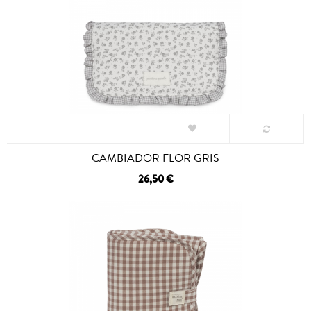
CAMBIADOR FLOR GRIS
26,50 €