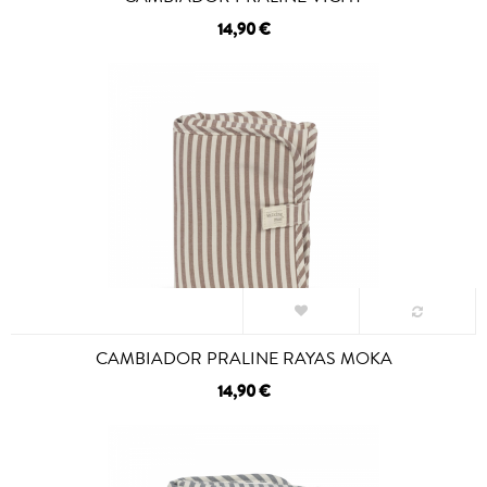
14,90 €
CAMBIADOR PRALINE RAYAS MOKA
14,90 €