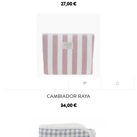
27,00 €
CAMBIADOR RAYA
34,00 €