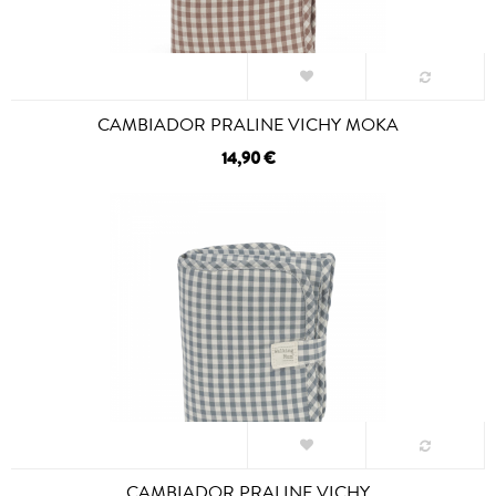
CAMBIADOR PRALINE VICHY MOKA
14,90 €
CAMBIADOR PRALINE VICHY