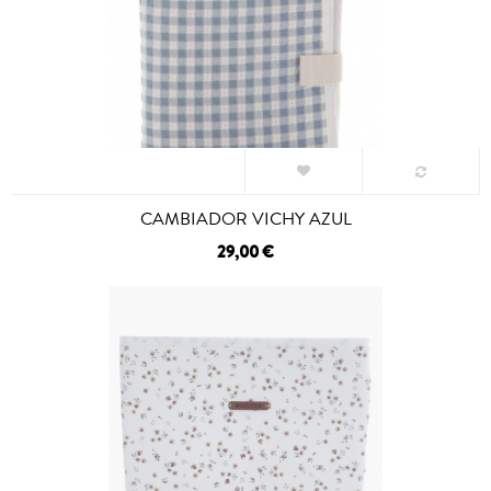
CAMBIADOR VICHY AZUL
29,00 €