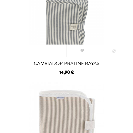
CAMBIADOR PRALINE RAYAS
14,90 €