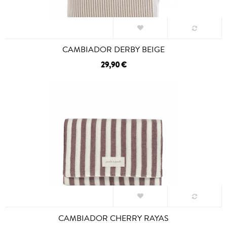
CAMBIADOR DERBY BEIGE
29,90 €
CAMBIADOR CHERRY RAYAS