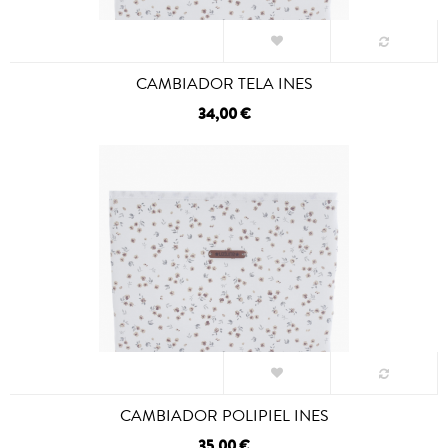
CAMBIADOR TELA INES
34,00 €
CAMBIADOR POLIPIEL INES
35,00 €