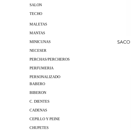
SALON
TECHO
MALETAS
MANTAS
SACO 
MINICUNAS
NECESER
PERCHAS/PERCHEROS
PERFUMERIA
PERSONALIZADO
BABERO
BIBERON
C. DIENTES
CADENAS
CEPILLO Y PEINE
CHUPETES