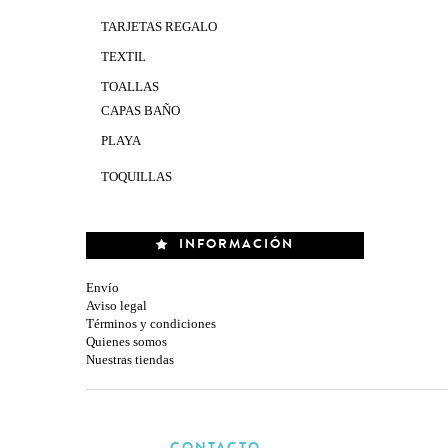
TARJETAS REGALO
TEXTIL
TOALLAS
CAPAS BAÑO
PLAYA
TOQUILLAS
INFORMACIÓN
Envío
Aviso legal
Términos y condiciones
Quienes somos
Nuestras tiendas
CONTACTO