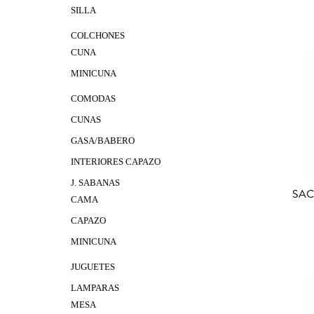
SILLA
COLCHONES
CUNA
MINICUNA
COMODAS
CUNAS
GASA/BABERO
INTERIORES CAPAZO
J. SABANAS
SAC
CAMA
CAPAZO
MINICUNA
JUGUETES
LAMPARAS
MESA