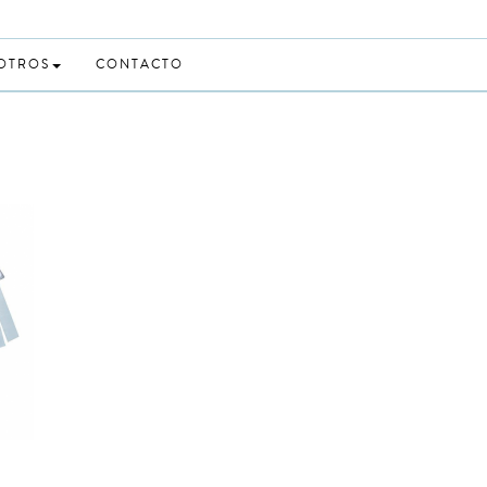
 OTROS
CONTACTO