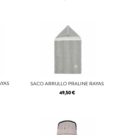
AYAS
SACO ARRULLO PRALINE RAYAS
49,50 €