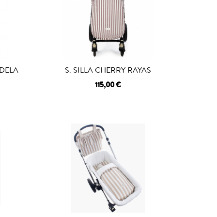
NDELA
S. SILLA CHERRY RAYAS
115,00 €