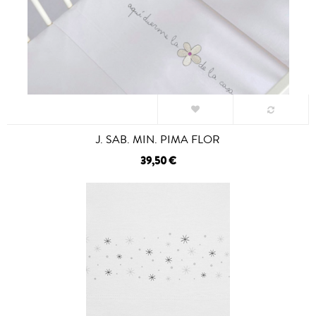
J. SAB. MIN. PIMA FLOR
39,50 €