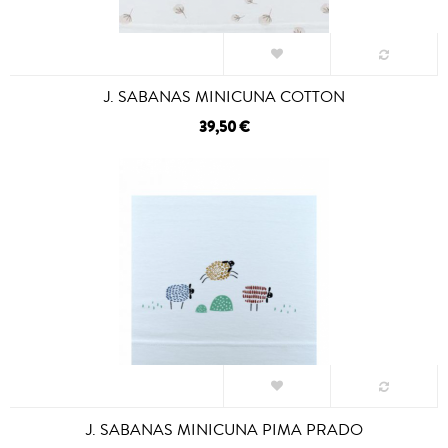
J. SABANAS MINICUNA COTTON
39,50 €
J. SABANAS MINICUNA PIMA PRADO