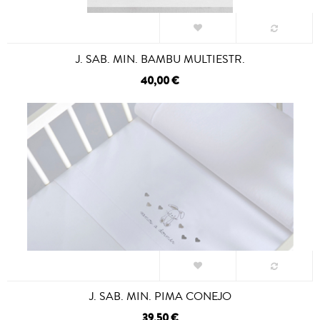
J. SAB. MIN. BAMBU MULTIESTR.
40,00 €
J. SAB. MIN. PIMA CONEJO
39,50 €