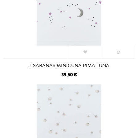
J. SABANAS MINICUNA PIMA LUNA
39,50 €