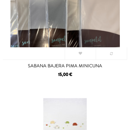
SABANA BAJERA PIMA MINICUNA
15,00 €