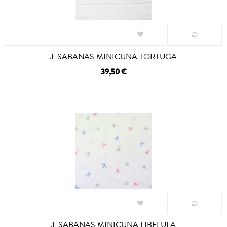
J. SABANAS MINICUNA TORTUGA
39,50 €
J. SABANAS MINICUNA LIBELULA