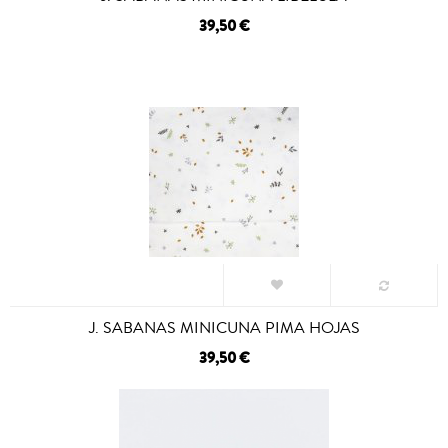
39,50 €
J. SABANAS MINICUNA PIMA HOJAS
39,50 €