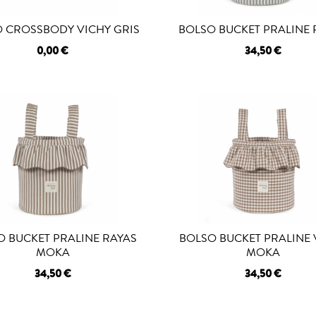
 CROSSBODY VICHY GRIS
BOLSO BUCKET PRALINE 
0,00 €
34,50 €
GOTADO
O BUCKET PRALINE RAYAS
BOLSO BUCKET PRALINE 
MOKA
MOKA
34,50 €
34,50 €