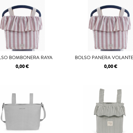
LSO BOMBONERA RAYA
BOLSO PANERA VOLANTE
0,00 €
0,00 €
GOTADO
AGOTADO