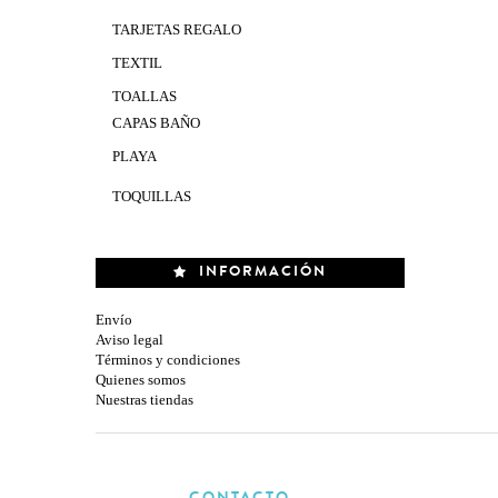
TARJETAS REGALO
TEXTIL
TOALLAS
CAPAS BAÑO
PLAYA
TOQUILLAS
INFORMACIÓN
Envío
Aviso legal
Términos y condiciones
Quienes somos
Nuestras tiendas
CONTACTO