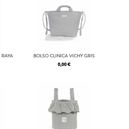
 RAYA
BOLSO CLINICA VICHY GRIS
0,00 €
AGOTADO