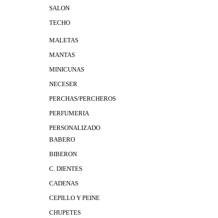
SALON
TECHO
MALETAS
MANTAS
MINICUNAS
NECESER
PERCHAS/PERCHEROS
PERFUMERIA
PERSONALIZADO
BABERO
BIBERON
C. DIENTES
CADENAS
CEPILLO Y PEINE
CHUPETES