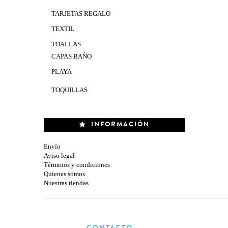
TARJETAS REGALO
TEXTIL
TOALLAS
CAPAS BAÑO
PLAYA
TOQUILLAS
INFORMACIÓN
Envío
Aviso legal
Términos y condiciones
Quienes somos
Nuestras tiendas
CONTACTO