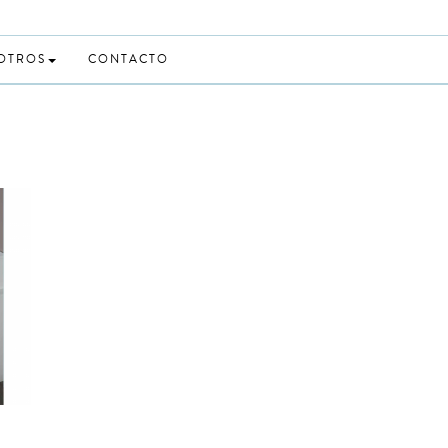
 OTROS
CONTACTO