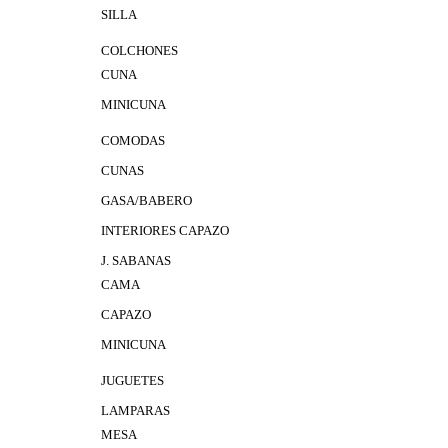
SILLA
COLCHONES
CUNA
MINICUNA
COMODAS
CUNAS
GASA/BABERO
INTERIORES CAPAZO
J. SABANAS
CAMA
CAPAZO
MINICUNA
JUGUETES
LAMPARAS
MESA