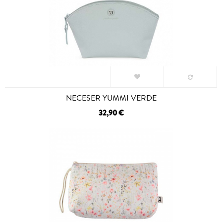
NECESER YUMMI VERDE
32,90 €