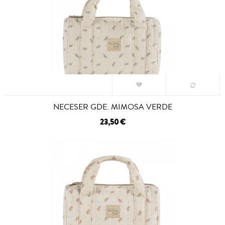
NECESER GDE. MIMOSA VERDE
23,50 €