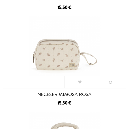
15,50 €
NECESER MIMOSA ROSA
15,50 €