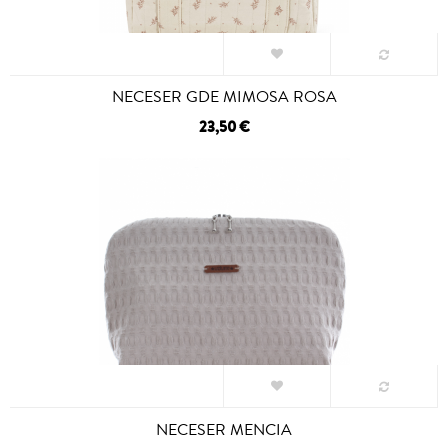
NECESER GDE MIMOSA ROSA
23,50 €
NECESER MENCIA