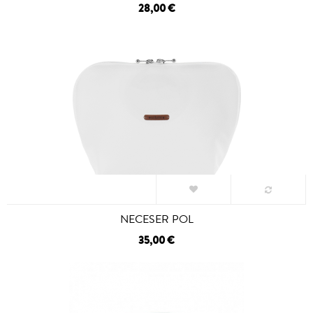
28,00 €
NECESER POL
35,00 €