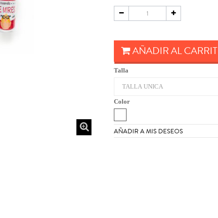
AÑADIR AL CARRI
Talla
Color
AÑADIR A MIS DESEOS