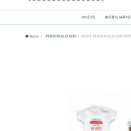
INICIO
MOBILIARIO
Inicio
>
PERSONALIZADO
>
BODY PERSONALIZADO BN