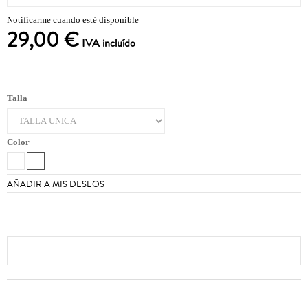
Notificarme cuando esté disponible
29,00 €
IVA incluído
Talla
Color
AÑADIR A MIS DESEOS