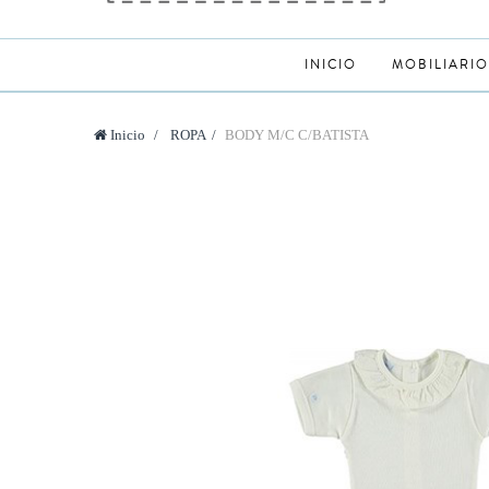
INICIO
MOBILIARIO
Inicio
>
ROPA
>
BODY M/C C/BATISTA