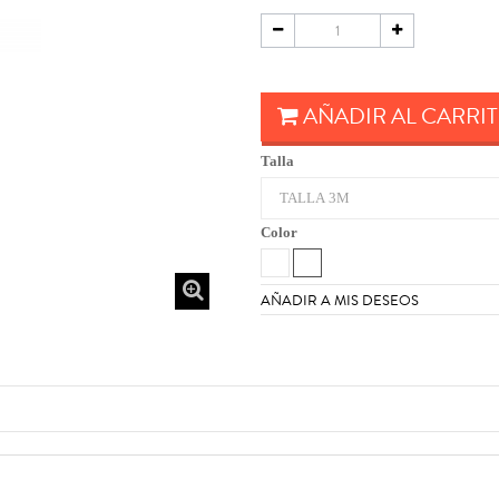
AÑADIR AL CARRI
Talla
Color
AÑADIR A MIS DESEOS