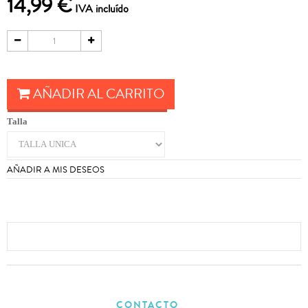
14,99 €
IVA incluído
AÑADIR AL CARRITO
Talla
AÑADIR A MIS DESEOS
CONTACTO